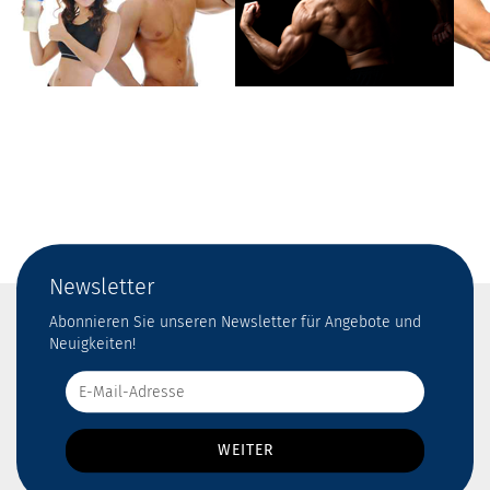
Newsletter
Abonnieren Sie unseren Newsletter für Angebote und
Neuigkeiten!