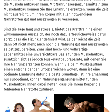
die Muskeln aufbauen kann. Mit Nahrungsergänzungsmitteln zum
Muskelaufbau können Sie Ihre Ernährung ergänzen, wenn die Zeit
nicht ausreicht, um Ihren Körper mit allen notwendigen
Nährstoffen gut und ausgewogen zu versorgen.
Sind die Tage lang und stressig, bietet das Krafttraining einen
willkommenen Ausgleich, der noch dazu erfreulicherweise dafür
sorgt, dass die Figur klar definiert wird. Leider reicht die Zeit
dann oft nicht mehr, auch noch die Nahrung gut und ausgewogen
selbst zuzubereiten. Zwar sind hoch- und vollwertige
Lebensmittel eine unverzichtbare Basis für den Muskelaufbau,
zusätzlich gibt es jedoch Muskelaufbaupräparate, mit denen Sie
Ihre Nahrung ergänzen können. Wenn Sie beim Muskelaufbau
einen entscheidenden Erfolg erreichen wollen, dann ist eine
optimale Ernährung dafür die beste Grundlage. Ist Ihre Ernährung
nur suboptimal, können Nahrungsergänzungsmittel für den
Muskelaufbau Ihnen dabei helfen, dass Sie Ihrem Körper die
fehlenden Nährstoffe zuführen.