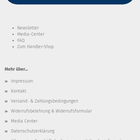
Newsletter
Media-Center
FAQ
Zum Händler-Shop
Mehr über...
Impressum
Kontakt
Versand- & Zahlungsbedingungen
Widerrufsbelehrung & Widerrufsformular
Media Center
Datenschutzerklärung