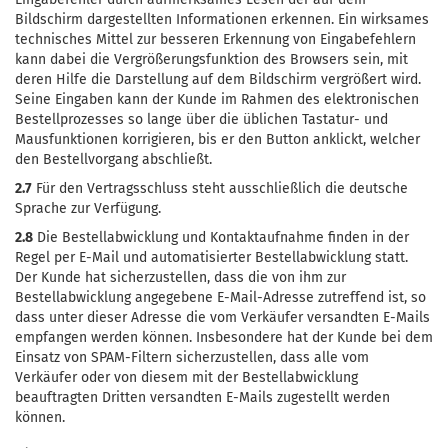
Bildschirm dargestellten Informationen erkennen. Ein wirksames
technisches Mittel zur besseren Erkennung von Eingabefehlern
kann dabei die Vergrößerungsfunktion des Browsers sein, mit
deren Hilfe die Darstellung auf dem Bildschirm vergrößert wird.
Seine Eingaben kann der Kunde im Rahmen des elektronischen
Bestellprozesses so lange über die üblichen Tastatur- und
Mausfunktionen korrigieren, bis er den Button anklickt, welcher
den Bestellvorgang abschließt.
2.7
Für den Vertragsschluss steht ausschließlich die deutsche
Sprache zur Verfügung.
2.8
Die Bestellabwicklung und Kontaktaufnahme finden in der
Regel per E-Mail und automatisierter Bestellabwicklung statt.
Der Kunde hat sicherzustellen, dass die von ihm zur
Bestellabwicklung angegebene E-Mail-Adresse zutreffend ist, so
dass unter dieser Adresse die vom Verkäufer versandten E-Mails
empfangen werden können. Insbesondere hat der Kunde bei dem
Einsatz von SPAM-Filtern sicherzustellen, dass alle vom
Verkäufer oder von diesem mit der Bestellabwicklung
beauftragten Dritten versandten E-Mails zugestellt werden
können.