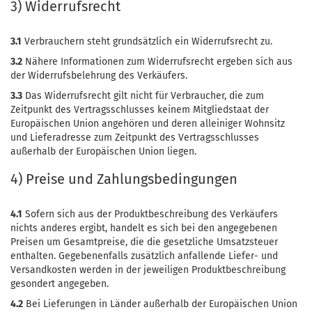
3) Widerrufsrecht
3.1
Verbrauchern steht grundsätzlich ein Widerrufsrecht zu.
3.2
Nähere Informationen zum Widerrufsrecht ergeben sich aus
der Widerrufsbelehrung des Verkäufers.
3.3
Das Widerrufsrecht gilt nicht für Verbraucher, die zum
Zeitpunkt des Vertragsschlusses keinem Mitgliedstaat der
Europäischen Union angehören und deren alleiniger Wohnsitz
und Lieferadresse zum Zeitpunkt des Vertragsschlusses
außerhalb der Europäischen Union liegen.
4) Preise und Zahlungsbedingungen
4.1
Sofern sich aus der Produktbeschreibung des Verkäufers
nichts anderes ergibt, handelt es sich bei den angegebenen
Preisen um Gesamtpreise, die die gesetzliche Umsatzsteuer
enthalten. Gegebenenfalls zusätzlich anfallende Liefer- und
Versandkosten werden in der jeweiligen Produktbeschreibung
gesondert angegeben.
4.2
Bei Lieferungen in Länder außerhalb der Europäischen Union