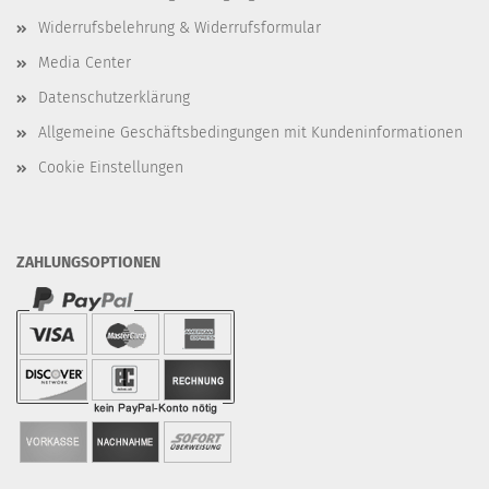
Widerrufsbelehrung & Widerrufsformular
Media Center
Datenschutzerklärung
Allgemeine Geschäftsbedingungen mit Kundeninformationen
Cookie Einstellungen
ZAHLUNGSOPTIONEN