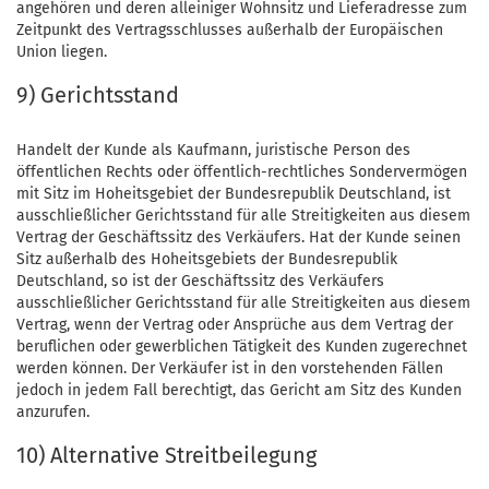
angehören und deren alleiniger Wohnsitz und Lieferadresse zum
Zeitpunkt des Vertragsschlusses außerhalb der Europäischen
Union liegen.
9) Gerichtsstand
Handelt der Kunde als Kaufmann, juristische Person des
öffentlichen Rechts oder öffentlich-rechtliches Sondervermögen
mit Sitz im Hoheitsgebiet der Bundesrepublik Deutschland, ist
ausschließlicher Gerichtsstand für alle Streitigkeiten aus diesem
Vertrag der Geschäftssitz des Verkäufers. Hat der Kunde seinen
Sitz außerhalb des Hoheitsgebiets der Bundesrepublik
Deutschland, so ist der Geschäftssitz des Verkäufers
ausschließlicher Gerichtsstand für alle Streitigkeiten aus diesem
Vertrag, wenn der Vertrag oder Ansprüche aus dem Vertrag der
beruflichen oder gewerblichen Tätigkeit des Kunden zugerechnet
werden können. Der Verkäufer ist in den vorstehenden Fällen
jedoch in jedem Fall berechtigt, das Gericht am Sitz des Kunden
anzurufen.
10) Alternative Streitbeilegung