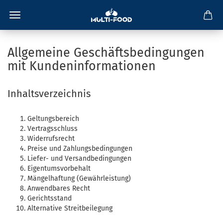
Allgemeine Geschäftsbedingungen
mit Kundeninformationen
Inhaltsverzeichnis
Geltungsbereich
Vertragsschluss
Widerrufsrecht
Preise und Zahlungsbedingungen
Liefer- und Versandbedingungen
Eigentumsvorbehalt
Mängelhaftung (Gewährleistung)
Anwendbares Recht
Gerichtsstand
Alternative Streitbeilegung