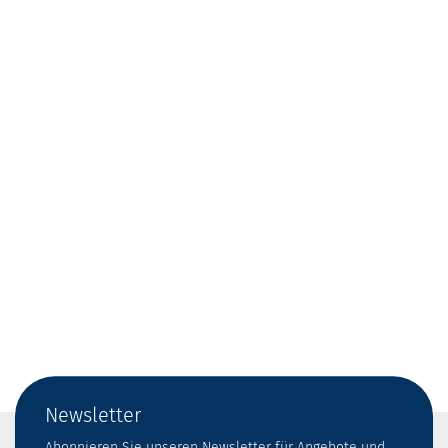
Newsletter
Abonnieren Sie unseren Newsletter für Angebote und