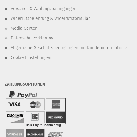
Versand- & Zahlungsbedingungen
Widerrufsbelehrung & Widerrufsformular
Media Center
Datenschutzerklärung
Allgemeine Geschäftsbedingungen mit Kundeninformationen
Cookie Einstellungen
ZAHLUNGSOPTIONEN