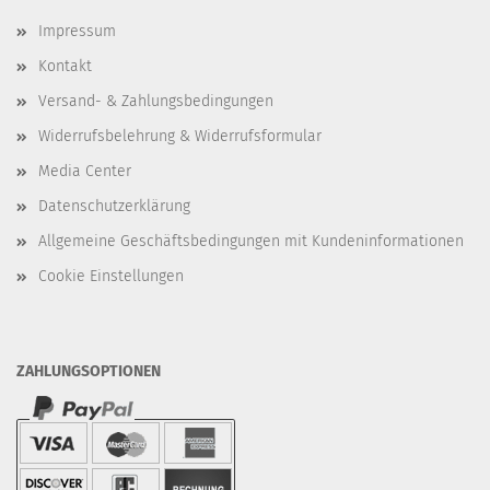
Impressum
Kontakt
Versand- & Zahlungsbedingungen
Widerrufsbelehrung & Widerrufsformular
Media Center
Datenschutzerklärung
Allgemeine Geschäftsbedingungen mit Kundeninformationen
Cookie Einstellungen
ZAHLUNGSOPTIONEN